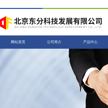
网站首页
公司简介
产品中心